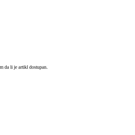
 da li je artikl dostupan.