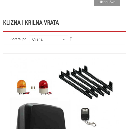
Ukloni Sve
KLIZNA I KRILNA VRATA
Sortiraj po:
Cijena