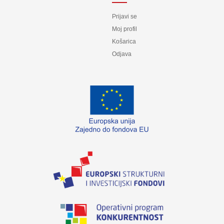
Prijavi se
Moj profil
Košarica
Odjava