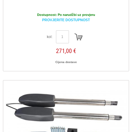
Dostupnost:
Po narudžbi uz provjeru
PROVJERITE DOSTUPNOST
kol:
271,00 €
Cijena dostave