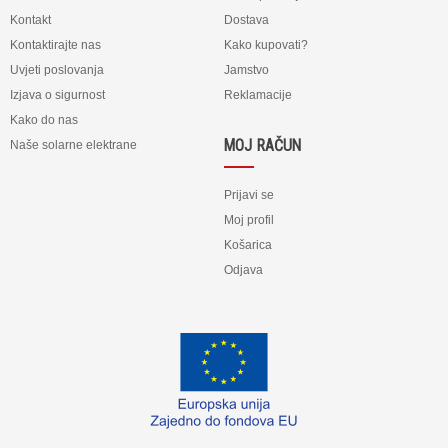
Kontakt
Dostava
Kontaktirajte nas
Kako kupovati?
Uvjeti poslovanja
Jamstvo
Izjava o sigurnost
Reklamacije
Kako do nas
MOJ RAČUN
Naše solarne elektrane
Prijavi se
Moj profil
Košarica
Odjava