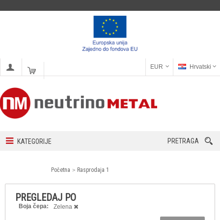
EUR
Hrvatski
PRETRAGA
KATEGORIJE
Početna
Rasprodaja 1
PREGLEDAJ PO
Boja čepa:
Zelena