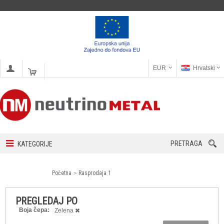
EUR
Hrvatski
PRETRAGA
KATEGORIJE
Početna
Rasprodaja 1
PREGLEDAJ PO
Boja čepa:
Zelena