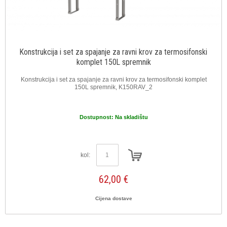
Konstrukcija i set za spajanje za ravni krov za termosifonski
komplet 150L spremnik
Konstrukcija i set za spajanje za ravni krov za termosifonski komplet
150L spremnik, K150RAV_2
Dostupnost:
Na skladištu
kol:
62,00 €
Cijena dostave