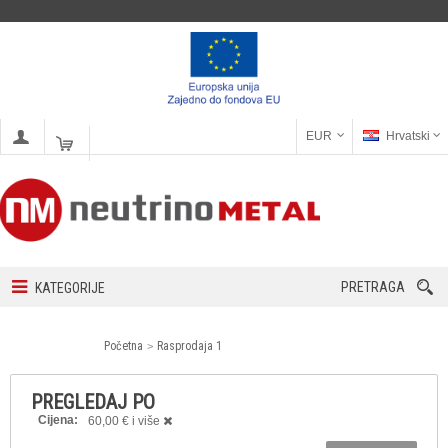
EUR
Hrvatski
PRETRAGA
KATEGORIJE
Početna
Rasprodaja 1
PREGLEDAJ PO
Cijena:
60,00 € i više