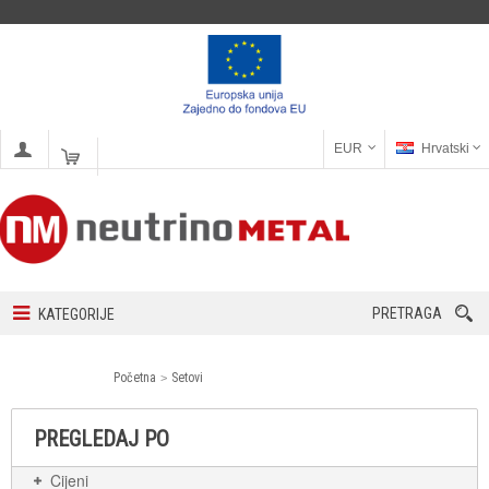
EUR
Hrvatski
PRETRAGA
KATEGORIJE
Početna
Setovi
PREGLEDAJ PO
Cijeni