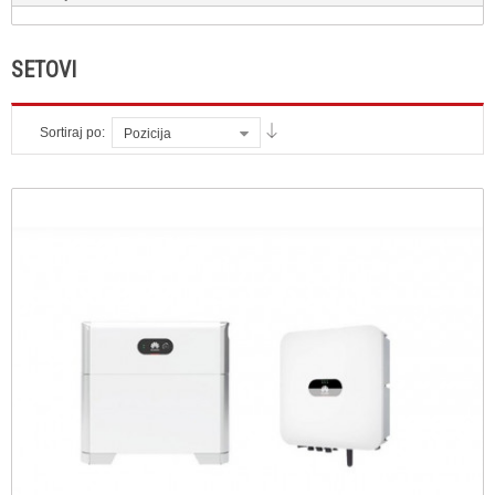
SETOVI
Sortiraj po:
Pozicija