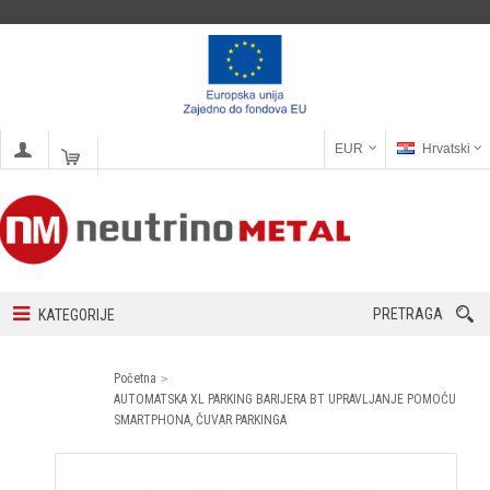
EUR
Hrvatski
PRETRAGA
KATEGORIJE
Početna
AUTOMATSKA XL PARKING BARIJERA BT UPRAVLJANJE POMOĆU
SMARTPHONA, ČUVAR PARKINGA