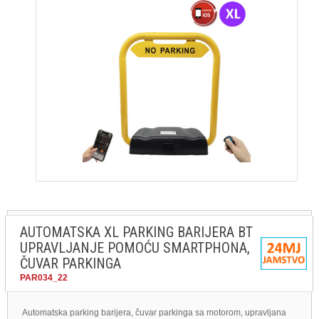
AUTOMATSKA XL PARKING BARIJERA BT
UPRAVLJANJE POMOĆU SMARTPHONA,
ČUVAR PARKINGA
PAR034_22
Automatska parking barijera, čuvar parkinga sa motorom, upravljana