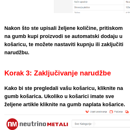
Nakon što ste upisali željene količine, pritiskom
na gumb kupi proizvodi se automatski dodaju u
košaricu, te možete nastaviti kupnju ili zaključiti
narudžbu.
Korak 3: Zaključivanje narudžbe
Kako bi ste pregledali vašu košaricu, kliknite na
gumb košarica. Ukoliko u košarici imate sve
željene artikle kliknite na gumb naplata košarice.