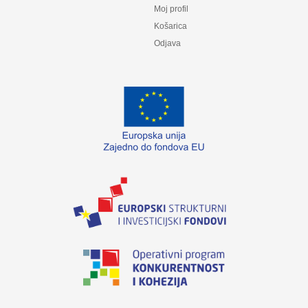
Moj profil
Košarica
Odjava