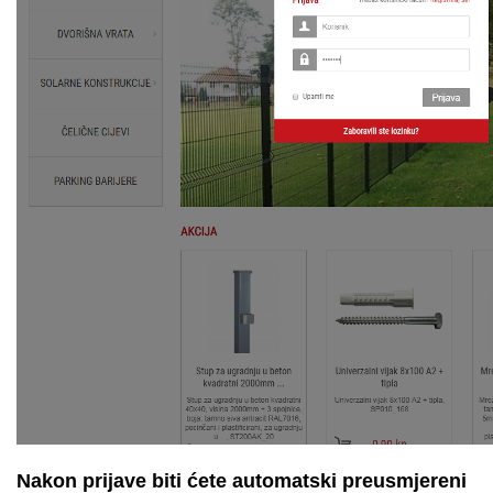
Nakon prijave biti ćete automatski preusmjereni