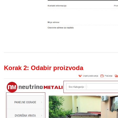
Korak 2: Odabir proizvoda