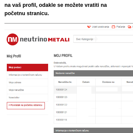
na vaš profil, odakle se možete vratiti na
početnu stranicu.