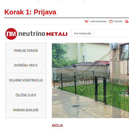
Korak 1: Prijava