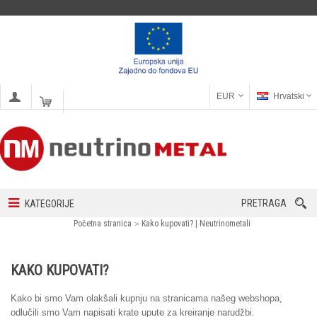
EUR
Hrvatski
PRETRAGA
KATEGORIJE
Početna stranica
Kako kupovati? | Neutrinometali
KAKO KUPOVATI?
Kako bi smo Vam olakšali kupnju na stranicama našeg webshopa,
odlučili smo Vam napisati krate upute za kreiranje narudžbi.