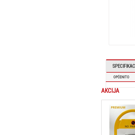
SPECIFIKAC
OPĆENITO
AKCIJA