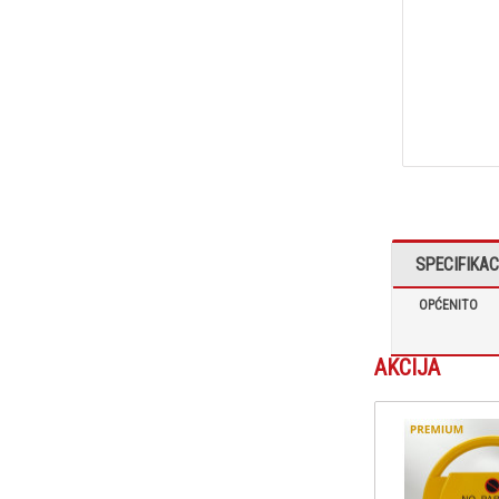
SPECIFIKAC
OPĆENITO
AKCIJA