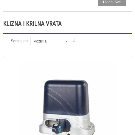
Ukloni Sve
KLIZNA I KRILNA VRATA
Sortiraj po:
Pozicija