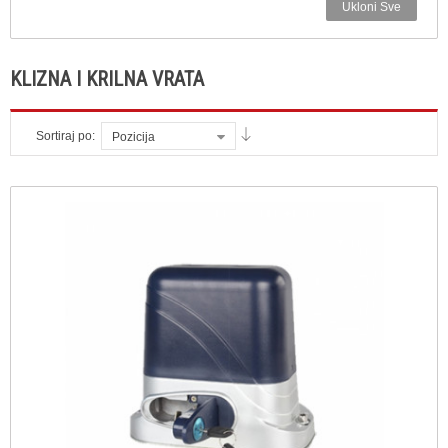
Ukloni Sve
KLIZNA I KRILNA VRATA
Sortiraj po:
Pozicija