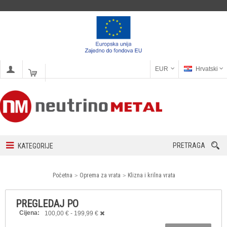
EUR
Hrvatski
PRETRAGA
KATEGORIJE
Početna
Oprema za vrata
Klizna i krilna vrata
PREGLEDAJ PO
Cijena:
100,00 € - 199,99 €