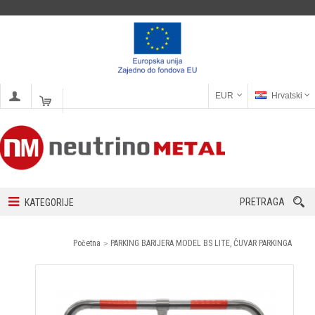
EUR
Hrvatski
PRETRAGA
KATEGORIJE
Početna
PARKING BARIJERA MODEL BS LITE, ČUVAR PARKINGA