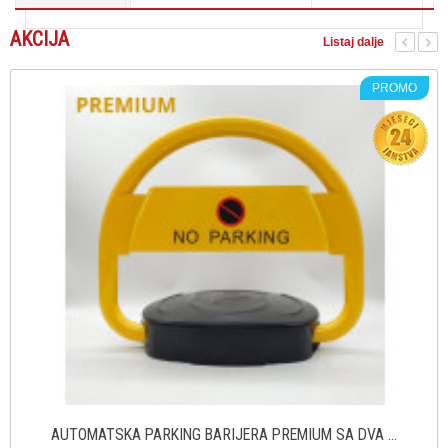
AKCIJA
Listaj dalje
PROMO
AUTOMATSKA PARKING BARIJERA PREMIUM SA DVA ...