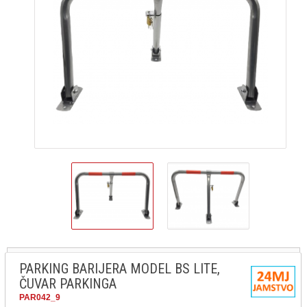
PARKING BARIJERA MODEL BS LITE,
ČUVAR PARKINGA
PAR042_9