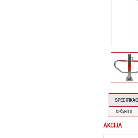
SPECIFIKAC
OPĆENITO
AKCIJA