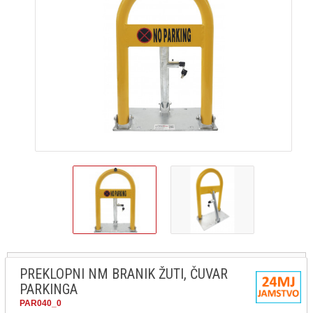
PREKLOPNI NM BRANIK ŽUTI, ČUVAR
PARKINGA
PAR040_0