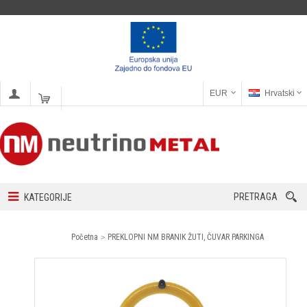
EUR
Hrvatski
PRETRAGA
KATEGORIJE
Početna
PREKLOPNI NM BRANIK ŽUTI, ČUVAR PARKINGA