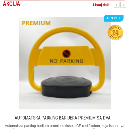
AKCIJA
Listaj dalje
PROMO
AUTOMATSKA PARKING BARIJERA PREMIUM SA DVA ...
Automatska parking barijera premium klase s CE certifikatom, koja ispunjava