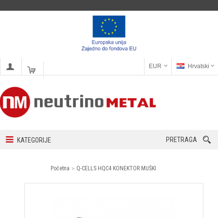
EUR
Hrvatski
PRETRAGA
KATEGORIJE
Početna
Q-CELLS HQC4 KONEKTOR MUŠKI