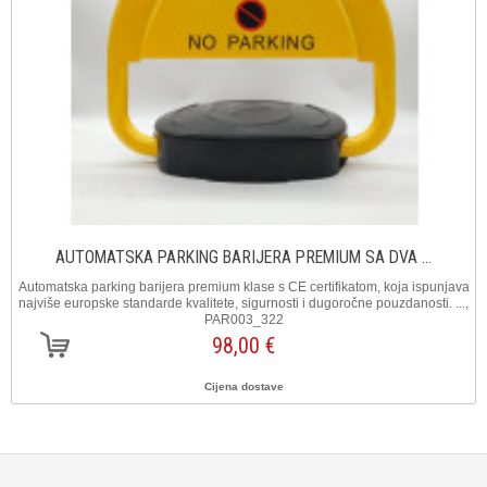
AUTOMATSKA PARKING BARIJERA PREMIUM SA DVA ...
Automatska parking barijera premium klase s CE certifikatom, koja ispunjava
najviše europske standarde kvalitete, sigurnosti i dugoročne pouzdanosti. ...,
PAR003_322
98,00 €
Cijena dostave