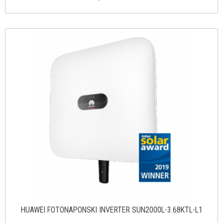
HUAWEI FOTONAPONSKI INVERTER SUN2000L-3.68KTL-L1