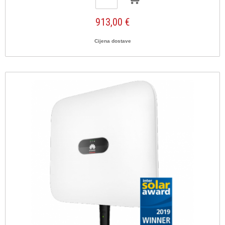
913,00 €
Cijena dostave