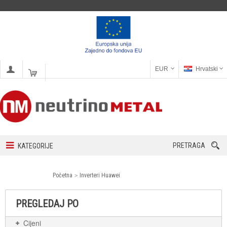
EUR
Hrvatski
PRETRAGA
KATEGORIJE
Početna
Inverteri Huawei
PREGLEDAJ PO
Cijeni