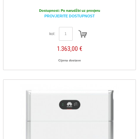
Dostupnost:
Po narudžbi uz provjeru
PROVJERITE DOSTUPNOST
kol:
1.363,00 €
Cijena dostave