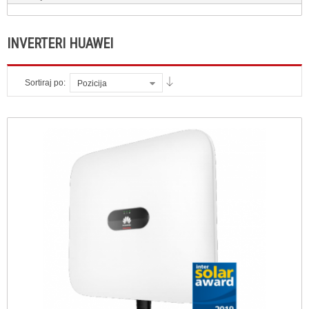
INVERTERI HUAWEI
Sortiraj po:
Pozicija