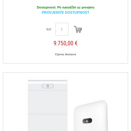
Dostupnost:
Po narudžbi uz provjeru
PROVJERITE DOSTUPNOST
kol:
9.750,00 €
Cijena dostave