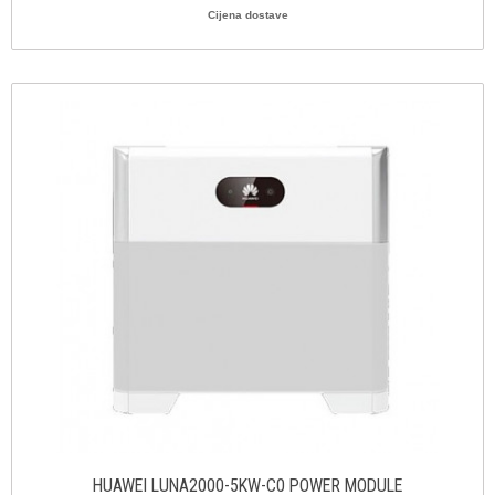
Cijena dostave
HUAWEI LUNA2000-5KW-C0 POWER MODULE