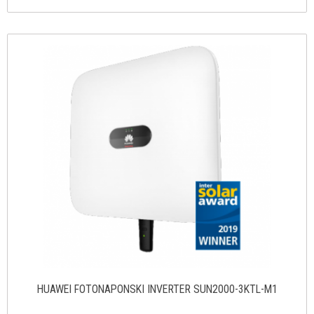
HUAWEI FOTONAPONSKI INVERTER SUN2000-3KTL-M1