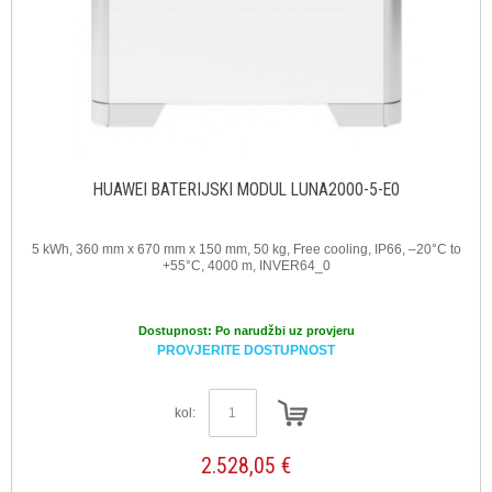
HUAWEI BATERIJSKI MODUL LUNA2000-5-E0
5 kWh, 360 mm x 670 mm x 150 mm, 50 kg, Free cooling, IP66, –20°C to
+55°C, 4000 m, INVER64_0
Dostupnost:
Po narudžbi uz provjeru
PROVJERITE DOSTUPNOST
kol:
2.528,05 €