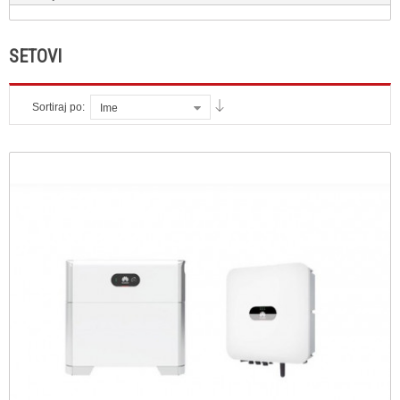
SETOVI
Sortiraj po:
Ime