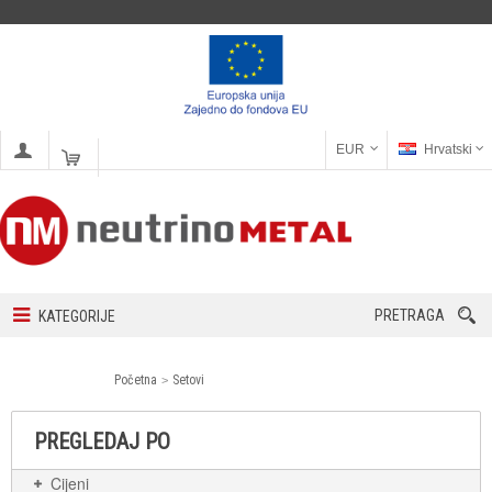
EUR
Hrvatski
PRETRAGA
KATEGORIJE
Početna
Setovi
PREGLEDAJ PO
Cijeni