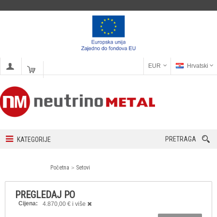
EUR
Hrvatski
PRETRAGA
KATEGORIJE
Početna
Setovi
PREGLEDAJ PO
Cijena:
4.870,00 € i više