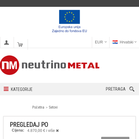
EUR
Hrvatski
PRETRAGA
KATEGORIJE
Početna
Setovi
PREGLEDAJ PO
Cijena:
4.870,00 € i više