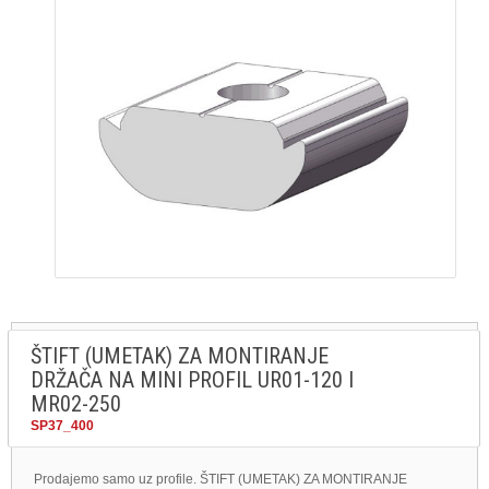
ŠTIFT (UMETAK) ZA MONTIRANJE
DRŽAČA NA MINI PROFIL UR01-120 I
MR02-250
SP37_400
Prodajemo samo uz profile. ŠTIFT (UMETAK) ZA MONTIRANJE