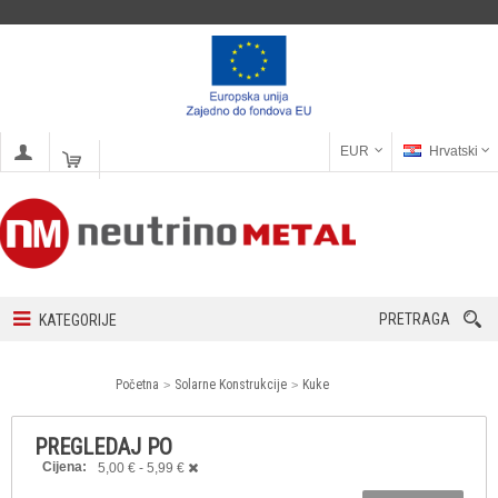
EUR
Hrvatski
PRETRAGA
KATEGORIJE
Početna
Solarne Konstrukcije
Kuke
PREGLEDAJ PO
Cijena:
5,00 € - 5,99 €