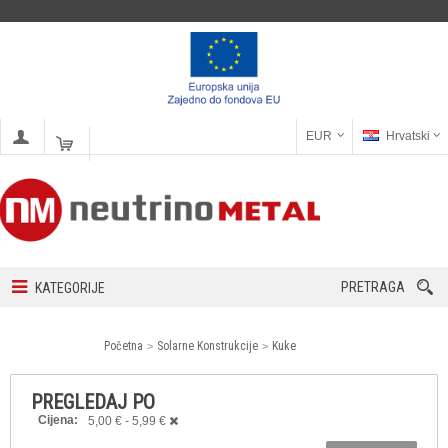
EUR
Hrvatski
PRETRAGA
KATEGORIJE
Početna
Solarne Konstrukcije
Kuke
PREGLEDAJ PO
Cijena:
5,00 € - 5,99 €