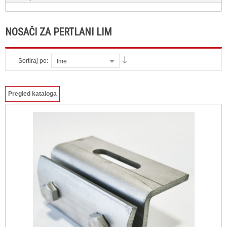
NOSAČI ZA PERTLANI LIM
Sortiraj po:
Ime
Pregled kataloga