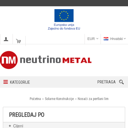
EUR
Hrvatski
PRETRAGA
KATEGORIJE
Početna
Solarne Konstrukcije
Nosači za pertlani lim
PREGLEDAJ PO
Cijeni