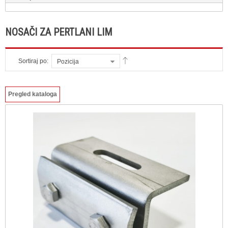
NOSAČI ZA PERTLANI LIM
Sortiraj po:
Pozicija
Pregled kataloga