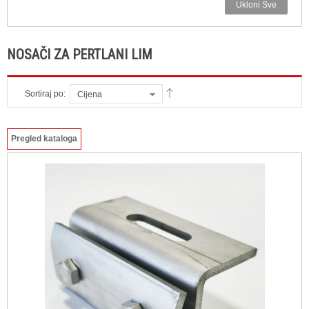
Ukloni Sve
NOSAČI ZA PERTLANI LIM
Sortiraj po:
Cijena
Pregled kataloga