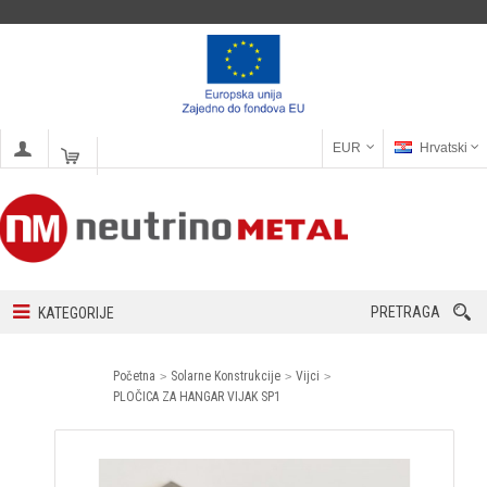
EUR
Hrvatski
PRETRAGA
KATEGORIJE
Početna
Solarne Konstrukcije
Vijci
PLOČICA ZA HANGAR VIJAK SP1