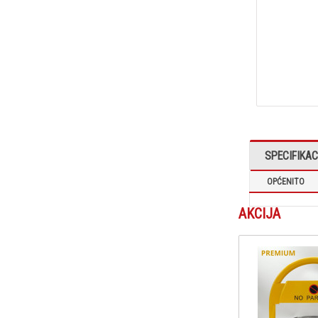
SPECIFIKAC
OPĆENITO
AKCIJA