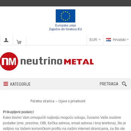
EUR
Hrvatski
PRETRAGA
KATEGORIJE
Početna stranica
Izjava o privatnosti
Prikupljeni podatci
Kako bismo Vam omogućili najbolju moguću uslugu, čuvamo Vaše osobne
podatke (ime, prezime, OIB, fizička adresa, email adresa i broj telefona), što je
vidljivo na Vašem korisničkom profilu na našim internet stranicama, za što ste