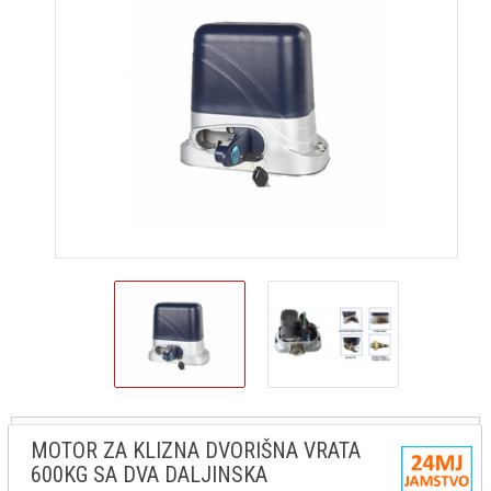
MOTOR ZA KLIZNA DVORIŠNA VRATA
600KG SA DVA DALJINSKA