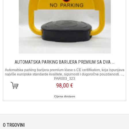
AUTOMATSKA PARKING BARIJERA PREMIUM SA DVA ...
Automatska parking barijera premium klase s CE certifikatom, koja ispunjava
najviše europske standarde kvalitete, sigurnosti i dugoročne pouzdanosti. ...,
PAR003_323
98,00 €
Cijena dostave
O TRGOVINI