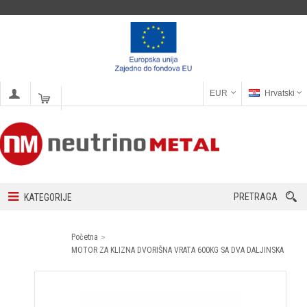
EUR
Hrvatski
PRETRAGA
KATEGORIJE
Početna
MOTOR ZA KLIZNA DVORIŠNA VRATA 600KG SA DVA DALJINSKA